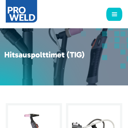
Hitsauspolttimet (TIG)