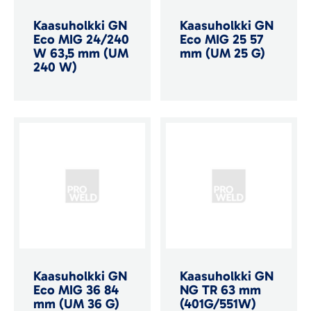
Kaasuholkki GN
Kaasuholkki GN
Eco MIG 24/240
Eco MIG 25 57
W 63,5 mm (UM
mm (UM 25 G)
240 W)
Kaasuholkki GN
Kaasuholkki GN
Eco MIG 36 84
NG TR 63 mm
mm (UM 36 G)
(401G/551W)