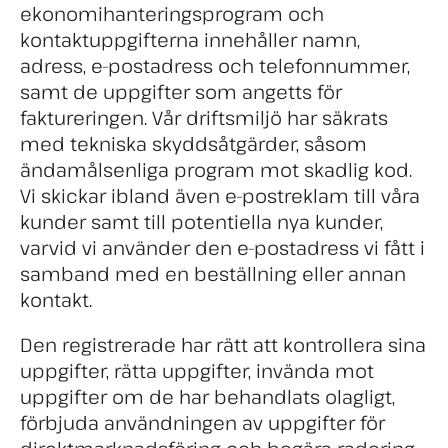
ekonomihanteringsprogram och
kontaktuppgifterna innehåller namn,
adress, e-postadress och telefonnummer,
samt de uppgifter som angetts för
faktureringen. Vår driftsmiljö har säkrats
med tekniska skyddsåtgärder, såsom
ändamålsenliga program mot skadlig kod.
Vi skickar ibland även e-postreklam till våra
kunder samt till potentiella nya kunder,
varvid vi använder den e-postadress vi fått i
samband med en beställning eller annan
kontakt.
Den registrerade har rätt att kontrollera sina
uppgifter, rätta uppgifter, invända mot
uppgifter om de har behandlats olagligt,
förbjuda användningen av uppgifter för