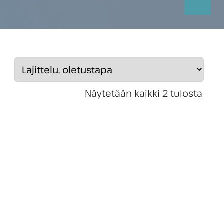
Näytetään kaikki 2 tulosta