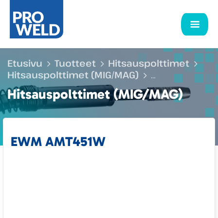
Etusivu
Tuotteet
Hitsauspolttimet
Hitsauspolttimet (MIG/MAG)
Konehitsauspolttimet
EWM AMT451W
Hitsauspolttimet (MIG/MAG)
EWM AMT451W