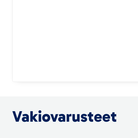
Vakiovarusteet