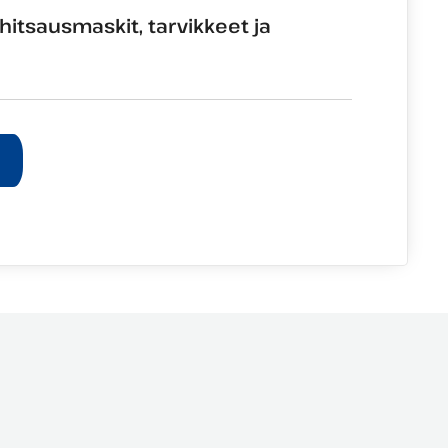
itsausmaskit, tarvikkeet ja