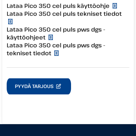
Lataa Pico 350 cel puls käyttöohje
Lataa Pico 350 cel puls tekniset tiedot
Lataa Pico 350 cel puls pws dgs -
käyttöohjeet
Lataa Pico 350 cel puls pws dgs -
tekniset tiedot
PYYDÄ TARJOUS