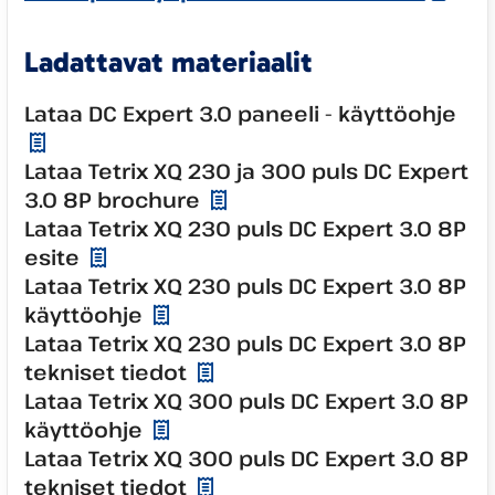
Ladattavat materiaalit
Lataa DC Expert 3.0 paneeli - käyttöohje
Lataa Tetrix XQ 230 ja 300 puls DC Expert
3.0 8P brochure
Lataa Tetrix XQ 230 puls DC Expert 3.0 8P
esite
Lataa Tetrix XQ 230 puls DC Expert 3.0 8P
käyttöohje
Lataa Tetrix XQ 230 puls DC Expert 3.0 8P
tekniset tiedot
Lataa Tetrix XQ 300 puls DC Expert 3.0 8P
käyttöohje
Lataa Tetrix XQ 300 puls DC Expert 3.0 8P
tekniset tiedot