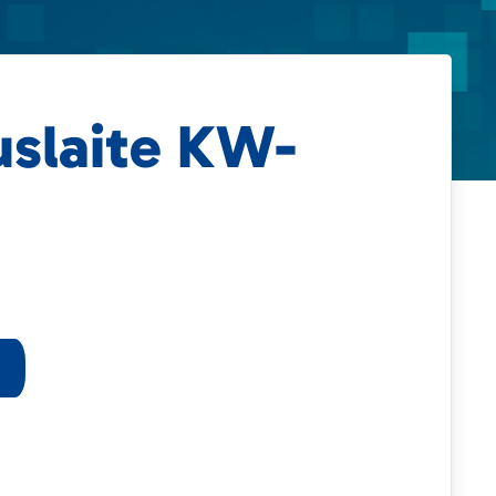
slaite KW-