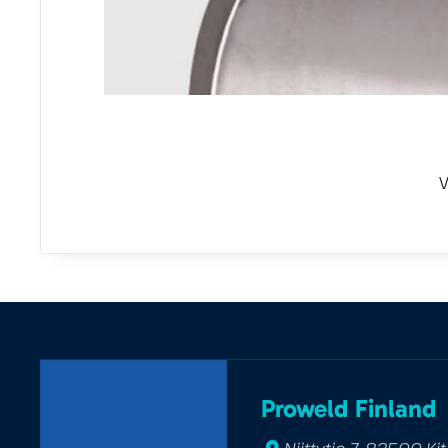
Proweld Finland