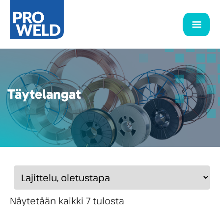
Täytelangat
Näytetään kaikki 7 tulosta